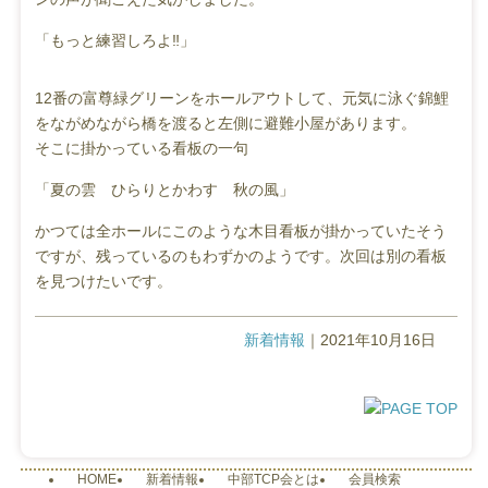
「もっと練習しろよ‼」
12番の富尊緑グリーンをホールアウトして、元気に泳ぐ錦鯉
をながめながら橋を渡ると左側に避難小屋があります。
そこに掛かっている看板の一句
「夏の雲 ひらりとかわす 秋の風」
かつては全ホールにこのような木目看板が掛かっていたそう
ですが、残っているのもわずかのようです。次回は別の看板
を見つけたいです。
新着情報
｜2021年10月16日
HOME
新着情報
中部TCP会とは
会員検索