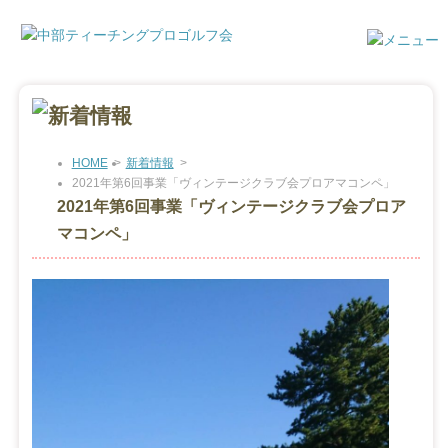
HOME
>
新着情報
>
2021年第6回事業「ヴィンテージクラブ会プロアマコンペ」
2021年第6回事業「ヴィンテージクラブ会プロア
マコンペ」