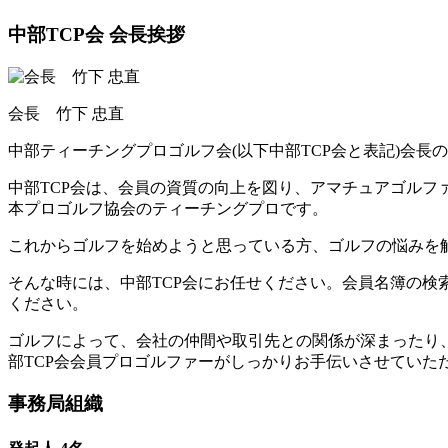
中部TCP会 会長挨拶
会長 竹下 忠直
中部ティーチングプロゴルフ会(以下中部TCP会と表記)会長
中部TCP会は、会員の資質の向上を図り、アマチュアゴル
本プロゴルフ協会のティーチングプロです。
これからゴルフを始めようと思っている方、ゴルフの悩みを
そんな時には、中部TCP会にお任せください。会員名簿の
ください。
ゴルフによって、会社の仲間や取引先との関係が深まったり
部TCP会会員プロゴルファーがしっかりお手伝いさせていた
事務局組織