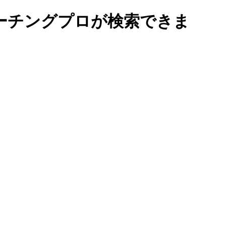
ーチングプロが検索できま