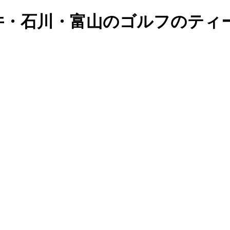
井・石川・富山のゴルフのティ