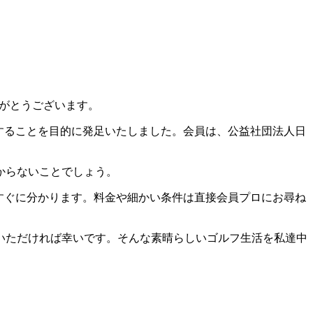
りがとうございます。
することを目的に発足いたしました。会員は、公益社団法人日
からないことでしょう。
すぐに分かります。料金や細かい条件は直接会員プロにお尋ね
いただければ幸いです。そんな素晴らしいゴルフ生活を私達中